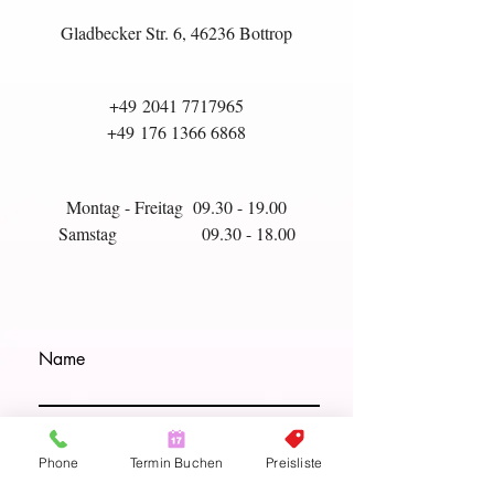
Gladbecker Str. 6, 46236 Bottrop
+49
2041 7717965
+49
176 1366 6868
Montag - Freitag
09.30 - 19.00
Samstag
09.30 - 18.00
Name
Email
Phone
Termin Buchen
Preisliste