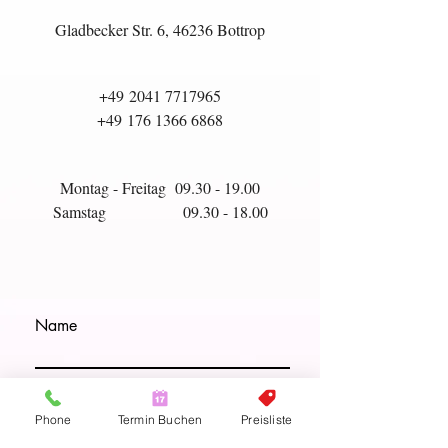
Gladbecker Str. 6, 46236 Bottrop
+49
2041 7717965
+49
176 1366 6868
Montag - Freitag
09.30 - 19.00
Samstag
09.30 - 18.00
Name
Email
Phone
Termin Buchen
Preisliste