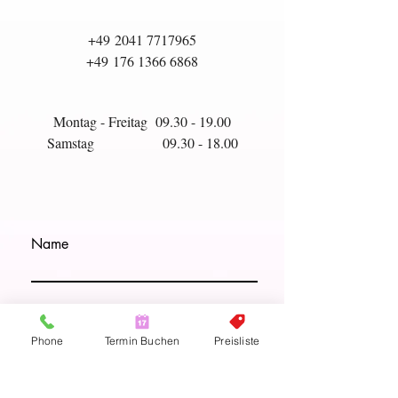
+49
2041 7717965
+49
176 1366 6868
Montag - Freitag
09.30 - 19.00
Samstag
09.30 - 18.00
Name
Email
Phone
Termin Buchen
Preisliste
Nachricht