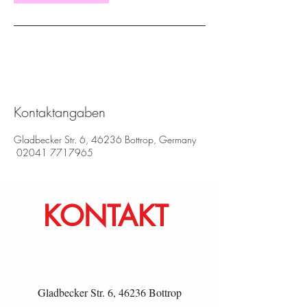
Kontaktangaben
Gladbecker Str. 6, 46236 Bottrop, Germany
02041 7717965
KONTAKT
Gladbecker Str. 6, 46236 Bottrop